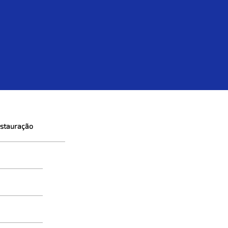
stauração