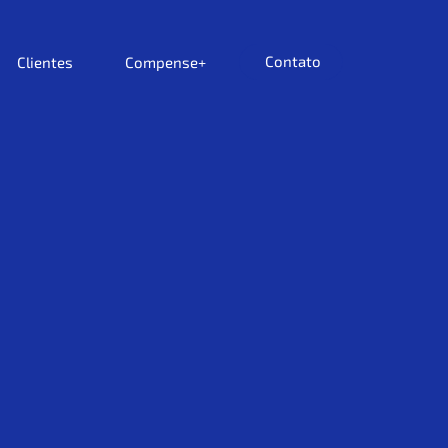
Contato
Clientes
Compense+