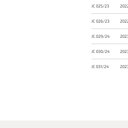
JC 025/23
202
JC 026/23
202
JC 029/24
202
JC 030/24
202
JC 031/24
202