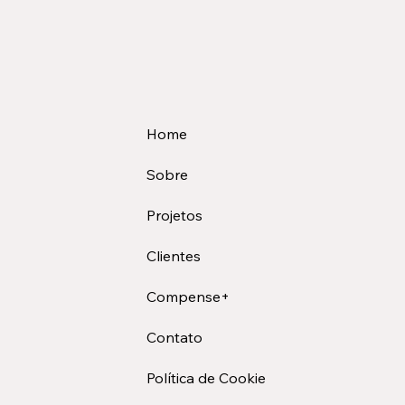
Home
Sobre
Projetos
Clientes
Compense+
Contato
Política de Cookie