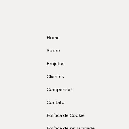
Home
Sobre
Projetos
Clientes
Compense+
Contato
Política de Cookie
Política de privacidade