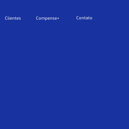
Contato
Clientes
Compense+