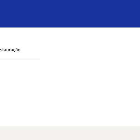
stauração