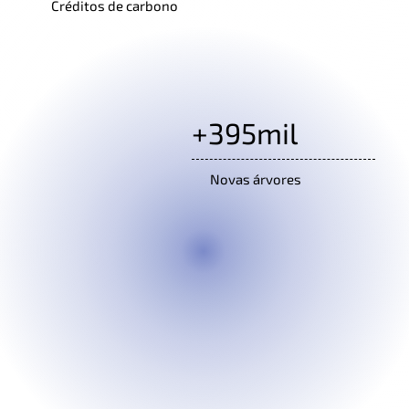
Créditos de carbono
+395mil
Novas árvores