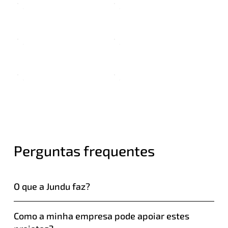
Perguntas frequentes
O que a Jundu faz?
Como a minha empresa pode apoiar estes