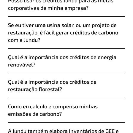
Posso usar os créditos Jundu para as metas
corporativas de minha empresa?
Se eu tiver uma usina solar, ou um projeto de
restauração, é fácil gerar créditos de carbono
com a Jundu?
Qual é a importância dos créditos de energia
renovável?
Qual é a importância dos créditos de
restauração florestal?
Como eu calculo e compenso minhas
emissões de carbono?
A Jundu também elabora Inventários de GEE e