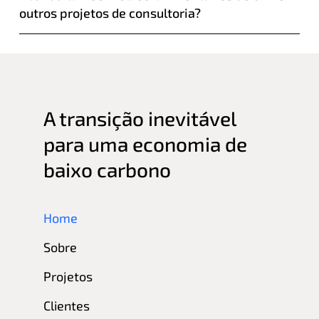
outros projetos de consultoria?
A transição inevitável
para uma economia de
baixo carbono
Home
Sobre
Projetos
Clientes