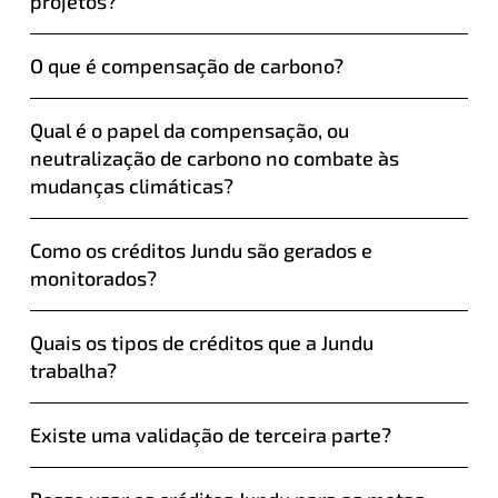
projetos?
O que é compensação de carbono?
Qual é o papel da compensação, ou
neutralização de carbono no combate às
mudanças climáticas?
Como os créditos Jundu são gerados e
monitorados?
Quais os tipos de créditos que a Jundu
trabalha?
Existe uma validação de terceira parte?