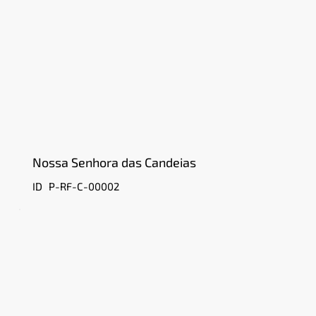
Nossa Senhora das Candeias
P-RF-C-00002
ID