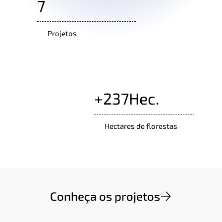
7
Projetos
+237Hec.
Hectares de florestas
Conheça os projetos