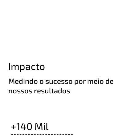
Impacto
Medindo o sucesso por meio de
nossos resultados
+140 Mil