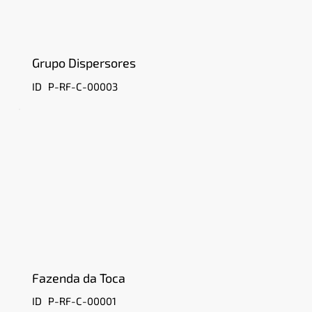
Grupo Dispersores
P-RF-C-00003
ID
Fazenda da Toca
P-RF-C-00001
ID