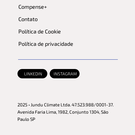
Compense+
Contato
Política de Cookie
Política de privacidade
LINKEDIN
INSTAGRAM
2025 • Jundu Climate Ltda. 47.523.988/0001-37.
Avenida Faria Lima, 1982, Conjunto 1304, São
Paulo SP