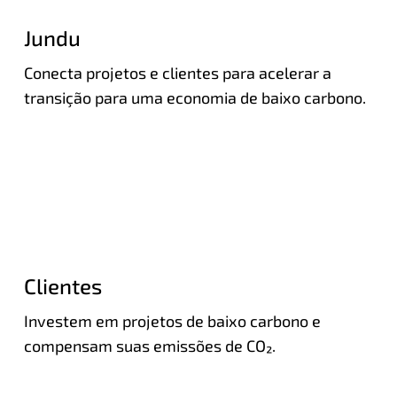
Jundu
Conecta projetos e clientes para acelerar a 
transição para uma economia de baixo carbono.
Clientes
Investem em projetos de baixo carbono e 
compensam suas emissões de CO₂.